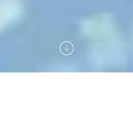
Qui sommes-
nous ?
Qui sommes-nous ?