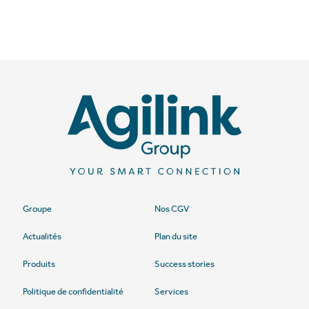
Groupe
Nos CGV
Actualités
Plan du site
Produits
Success stories
Politique de confidentialité
Services