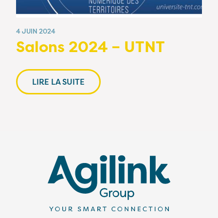
4 JUIN 2024
Salons 2024 – UTNT
LIRE LA SUITE