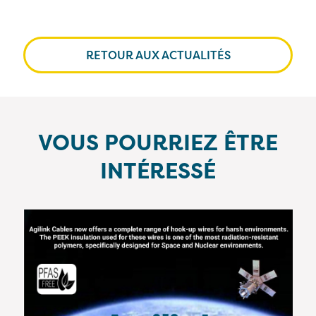
RETOUR AUX ACTUALITÉS
VOUS POURRIEZ ÊTRE
INTÉRESSÉ