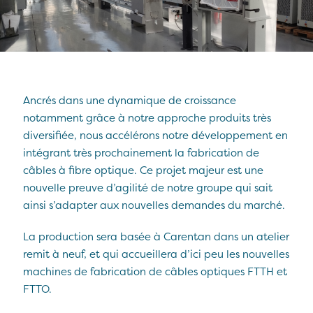
Ancrés dans une dynamique de croissance
notamment grâce à notre approche produits très
diversifiée, nous accélérons notre développement en
intégrant très prochainement la fabrication de
câbles à fibre optique. Ce projet majeur est une
nouvelle preuve d’agilité de notre groupe qui sait
ainsi s’adapter aux nouvelles demandes du marché.
La production sera basée à Carentan dans un atelier
remit à neuf, et qui accueillera d’ici peu les nouvelles
machines de fabrication de câbles optiques FTTH et
FTTO.