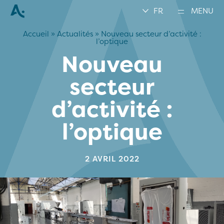
FR
MENU
Accueil
»
Actualités
»
Nouveau secteur d’activité :
l’optique
Nouveau
secteur
d’activité :
l’optique
2 AVRIL 2022