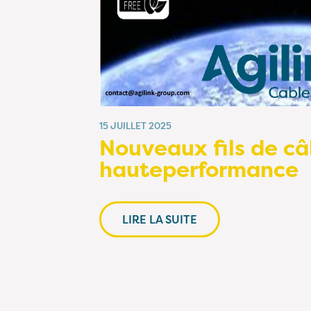
15 JUILLET 2025
Nouveaux fils de c
hauteperformance
LIRE LA SUITE