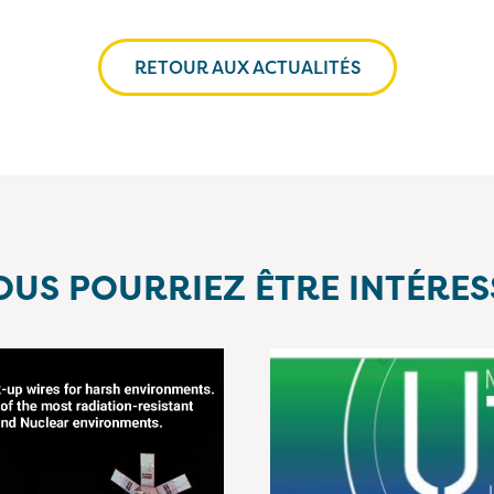
RETOUR AUX ACTUALITÉS
OUS POURRIEZ ÊTRE INTÉRES